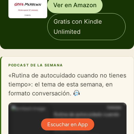
Ver en Amazon
Gratis con Kindle
Unlimited
PODCAST DE LA SEMANA
«Rutina de autocuidado cuando no tienes
tiempo»: el tema de esta semana, en
formato conversación.