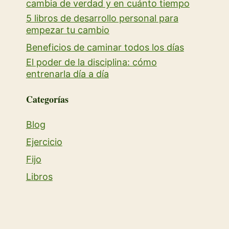
cambia de verdad y en cuánto tiempo
5 libros de desarrollo personal para
empezar tu cambio
Beneficios de caminar todos los días
El poder de la disciplina: cómo
entrenarla día a día
Categorías
Blog
Ejercicio
Fijo
Libros