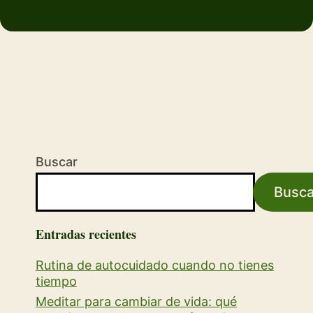
Buscar
Busca
Entradas recientes
Rutina de autocuidado cuando no tienes
tiempo
Meditar para cambiar de vida: qué