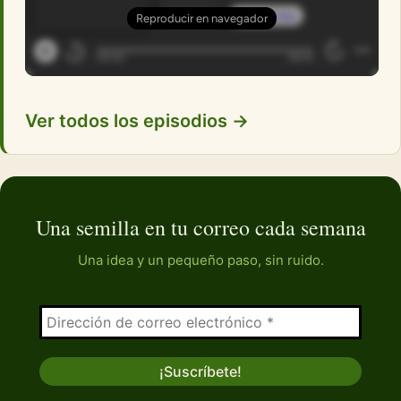
Ver todos los episodios →
Una semilla en tu correo cada semana
Una idea y un pequeño paso, sin ruido.