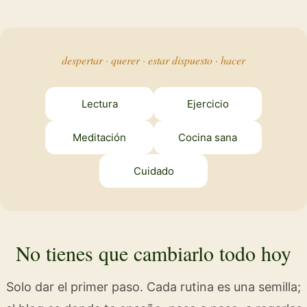
despertar · querer · estar dispuesto · hacer
Lectura
Ejercicio
Meditación
Cocina sana
Cuidado
No tienes que cambiarlo todo hoy
Solo dar el primer paso. Cada rutina es una semilla;