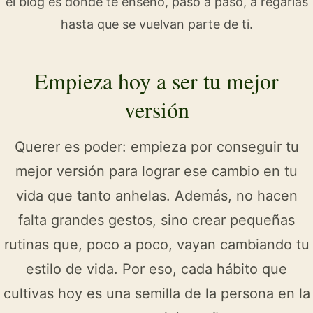
el blog es donde te enseño, paso a paso, a regarlas
hasta que se vuelvan parte de ti.
Empieza hoy a ser tu mejor
versión
Querer es poder: empieza por conseguir tu
mejor versión para lograr ese cambio en tu
vida que tanto anhelas. Además, no hacen
falta grandes gestos, sino crear pequeñas
rutinas que, poco a poco, vayan cambiando tu
estilo de vida. Por eso, cada hábito que
cultivas hoy es una semilla de la persona en la