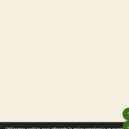
Utilizamos cookies para ofrecerte la mejor experiencia en nuestra 