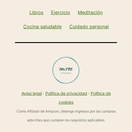
Libros
Ejercicio
Meditación
Cocina saludable
Cuidado personal
Aviso legal
·
Política de privacidad
·
Política de
cookies