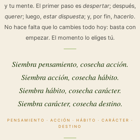
y tu mente. El primer paso es
despertar
; después,
querer
; luego,
estar dispuesta
; y, por fin,
hacerlo
.
No hace falta que lo cambies todo hoy: basta con
empezar. El momento lo eliges tú.
Siembra pensamiento, cosecha acción.
Siembra acción, cosecha hábito.
Siembra hábito, cosecha carácter.
Siembra carácter, cosecha destino.
PENSAMIENTO · ACCIÓN · HÁBITO · CARÁCTER ·
DESTINO